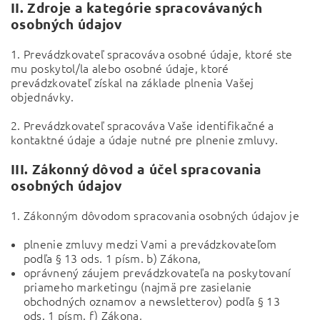
II.
Zdroje a kategórie spracovávaných
osobných údajov
1. Prevádzkovateľ spracováva osobné údaje, ktoré ste
mu poskytol/la alebo osobné údaje, ktoré
prevádzkovateľ získal na základe plnenia Vašej
objednávky.
2. Prevádzkovateľ spracováva Vaše identifikačné a
kontaktné údaje a údaje nutné pre plnenie zmluvy.
III.
Zákonný dôvod a účel spracovania
osobných údajov
1. Zákonným dôvodom spracovania osobných údajov je
plnenie zmluvy medzi Vami a prevádzkovateľom
podľa § 13 ods. 1 písm. b) Zákona,
oprávnený záujem prevádzkovateľa na poskytovaní
priameho marketingu (najmä pre zasielanie
obchodných oznamov a newsletterov) podľa § 13
ods. 1 písm. f) Zákona,