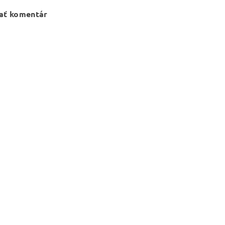
ať komentár