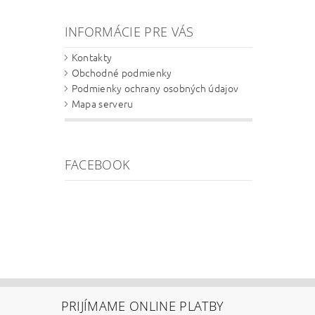
INFORMÁCIE PRE VÁS
Kontakty
Obchodné podmienky
Podmienky ochrany osobných údajov
Mapa serveru
FACEBOOK
PRIJÍMAME ONLINE PLATBY