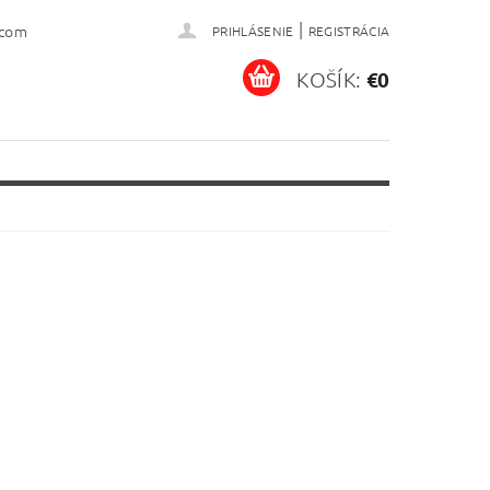
|
.com
PRIHLÁSENIE
REGISTRÁCIA
KOŠÍK:
€0